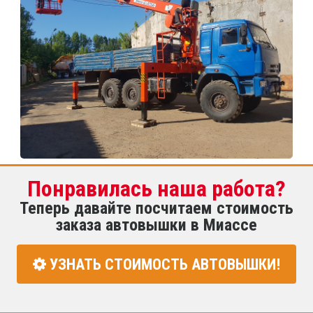
Понравилась наша работа?
Теперь давайте посчитаем стоимость
заказа автовышки в Миассе
УЗНАТЬ СТОИМОСТЬ АВТОВЫШКИ!