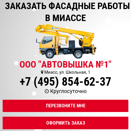
ЗАКАЗАТЬ ФАСАДНЫЕ РАБОТЫ
В МИАССЕ
ООО "АВТОВЫШКА №1"
Миасс, ул. Школьная, 1
+7 (495) 854-62-37
Круглосуточно
ПЕРЕЗВОНИТЕ МНЕ
ОФОРМИТЬ ЗАКАЗ